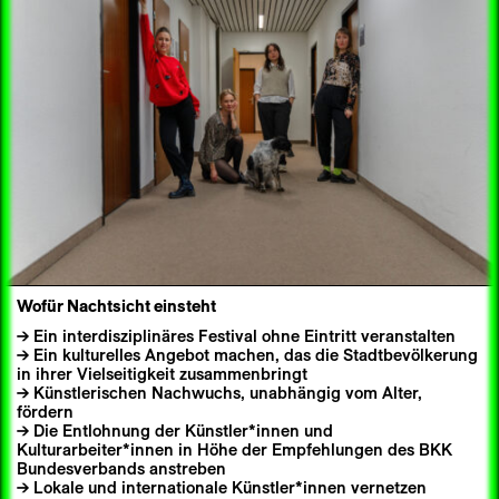
Wofür Nachtsicht einsteht
Ein interdisziplinäres Festival ohne Eintritt veranstalten
Ein kulturelles Angebot machen, das die Stadtbevölkerung
in ihrer Vielseitigkeit zusammenbringt
Künstlerischen Nachwuchs, unabhängig vom Alter,
fördern
Die Entlohnung der Künstler*innen und
Kulturarbeiter*innen in Höhe der Empfehlungen des BKK
Bundesverbands anstreben
Lokale und internationale Künstler*innen vernetzen