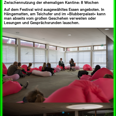
Zwischennutzung der ehemaligen Kantine: 8 Wochen
Auf dem Festival wird ausgewähltes Essen angeboten. In
Hängematten, am Teichufer und im »Blubberpalast« kann
man abseits vom großen Geschehen verweilen oder
Lesungen und Gesprächsrunden lauschen.