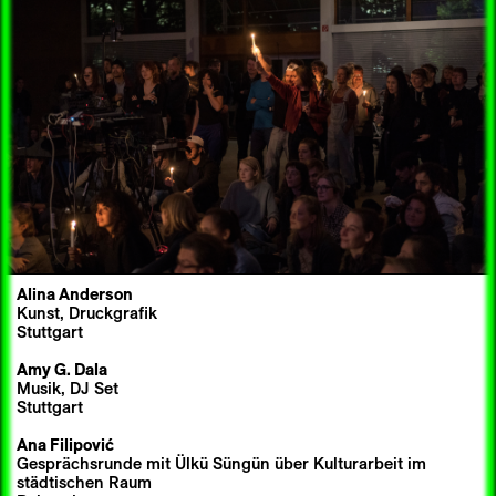
Alina Anderson
Kunst, Druckgrafik
Stuttgart
Amy G. Dala
Musik, DJ Set
Stuttgart
Ana Filipović
Gesprächsrunde mit Ülkü Süngün über Kulturarbeit im
städtischen Raum