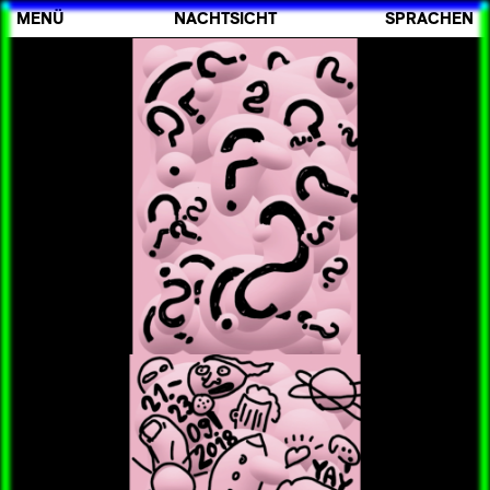
MENÜ
NACHTSICHT
SPRACHEN